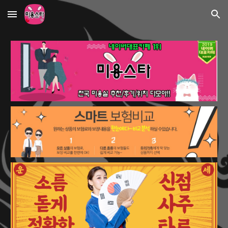
Skip to main content
Skip to navigation