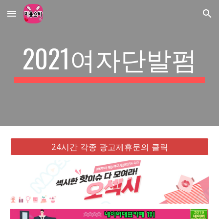
Skip to main content
Skip to navigation
2021여자단발펌
24시간 각종 광고제휴문의 클릭