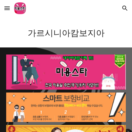
Skip to main content
Skip to navigation
가르시니아캄보지아